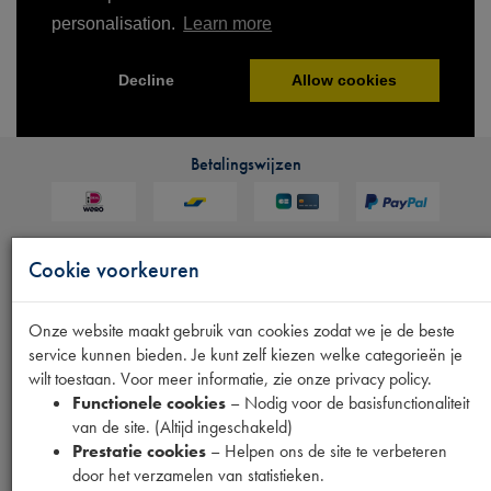
Betalingswijzen
Cookie voorkeuren
Verzendmethoden
Onze website maakt gebruik van cookies zodat we je de beste
service kunnen bieden. Je kunt zelf kiezen welke categorieën je
wilt toestaan. Voor meer informatie, zie onze privacy policy.
Functionele cookies
– Nodig voor de basisfunctionaliteit
Mijn gegevens
van de site. (Altijd ingeschakeld)
Prestatie cookies
– Helpen ons de site te verbeteren
door het verzamelen van statistieken.
Inloggen