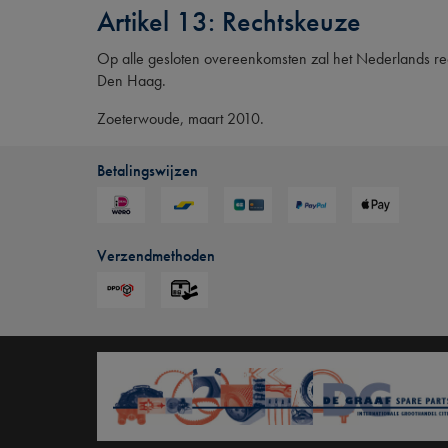
Artikel 13: Rechtskeuze
Op alle gesloten overeenkomsten zal het Nederlands rec
Den Haag.
Zoeterwoude, maart 2010.
Betalingswijzen
Verzendmethoden