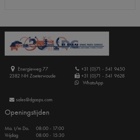
Energieweg 77
+31 (0)71 - 541 9450
2382 NH Zoeterwoude
+31 (0)71 - 541 9628
WhatsApp
sales@dgasps.com
Openingstijden
Ma. t/m Do.
08:00 - 17:00
Vrijdag
08:00 - 15:30