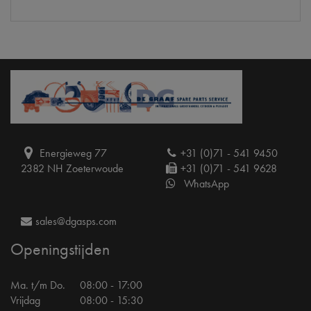
Energieweg 77
+31 (0)71 - 541 9450
2382 NH Zoeterwoude
+31 (0)71 - 541 9628
WhatsApp
sales@dgasps.com
Openingstijden
Ma. t/m Do.
08:00 - 17:00
Vrijdag
08:00 - 15:30