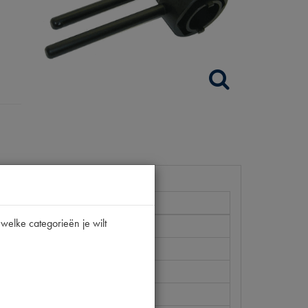
welke categorieën je wilt