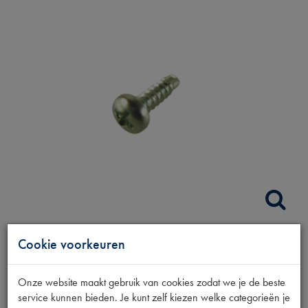
Cookie voorkeuren
SCHROEF HOUTEN A
RUITLIJST
Onze website maakt gebruik van cookies zodat we je de beste
service kunnen bieden. Je kunt zelf kiezen welke categorieën je