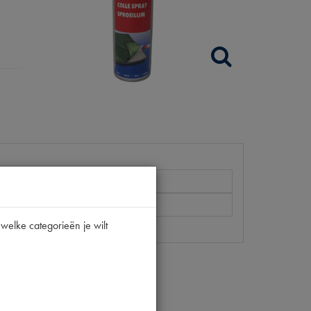
welke categorieën je wilt