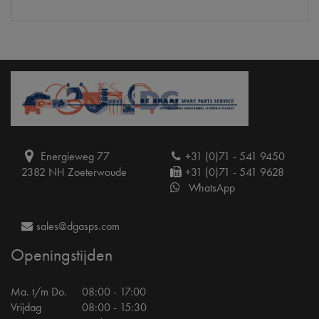
Energieweg 77
+31 (0)71 - 541 9450
2382 NH Zoeterwoude
+31 (0)71 - 541 9628
WhatsApp
sales@dgasps.com
Openingstijden
Ma. t/m Do.
08:00 - 17:00
Vrijdag
08:00 - 15:30