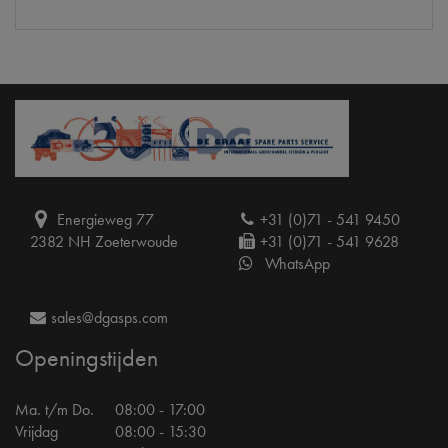
Energieweg 77
+31 (0)71 - 541 9450
2382 NH Zoeterwoude
+31 (0)71 - 541 9628
WhatsApp
sales@dgasps.com
Openingstijden
Ma. t/m Do.
08:00 - 17:00
Vrijdag
08:00 - 15:30