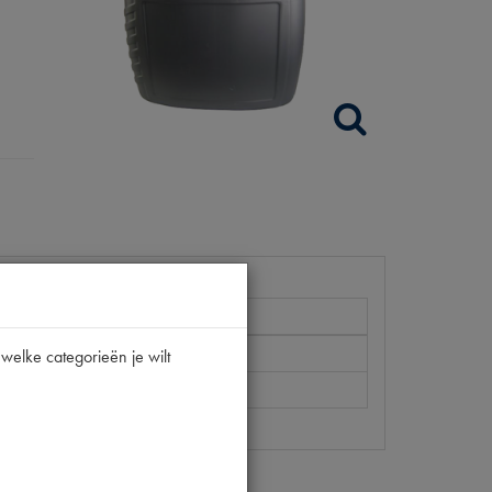
welke categorieën je wilt