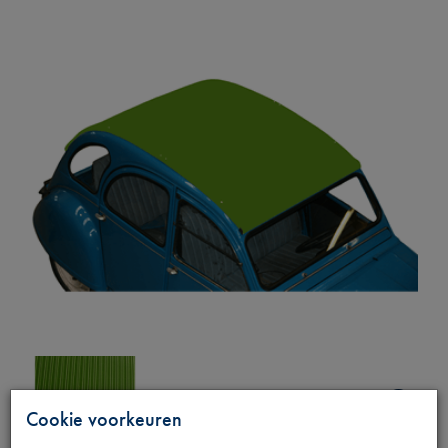
Cookie voorkeuren