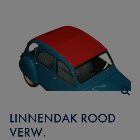
LINNENDAK ROOD
VERW.