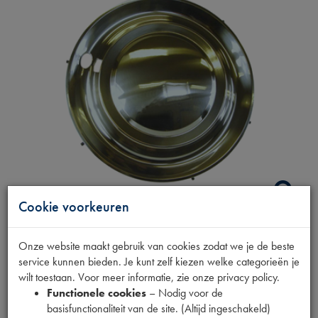
Cookie voorkeuren
WIELDOP
Onze website maakt gebruik van cookies zodat we je de beste
service kunnen bieden. Je kunt zelf kiezen welke categorieën je
wilt toestaan. Voor meer informatie, zie onze privacy policy.
Productnummer
Functionele cookies
– Nodig voor de
1900811
basisfunctionaliteit van de site. (Altijd ingeschakeld)