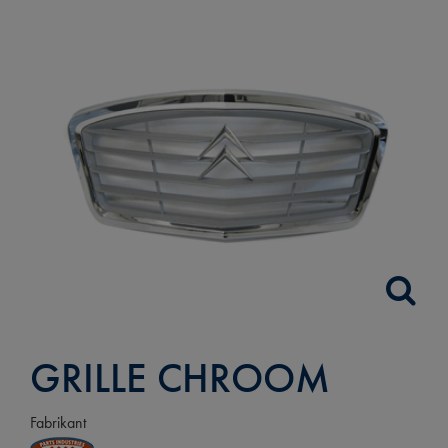
GRILLE CHROOM
Fabrikant