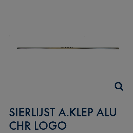
SIERLIJST A.KLEP ALU
CHR LOGO