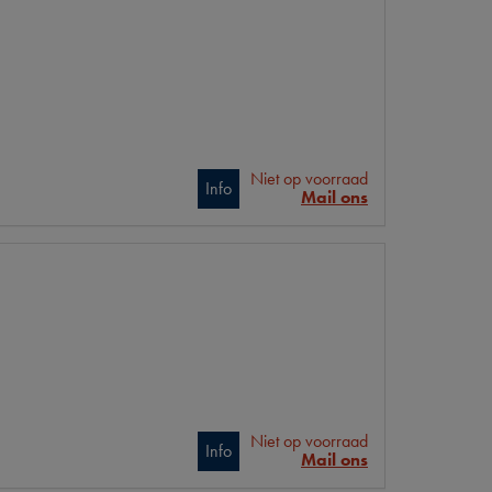
Niet op voorraad
Info
Mail ons
Niet op voorraad
Info
Mail ons