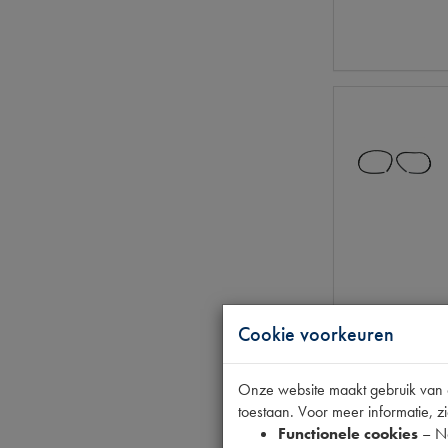
Cookie voorkeuren
Onze website maakt gebruik van co
toestaan. Voor meer informatie, zi
Functionele cookies
– No