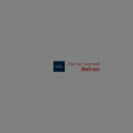
Niet op voorraad
Info
Mail ons