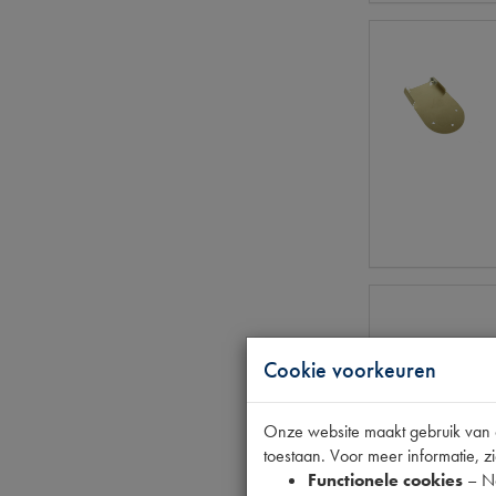
Cookie voorkeuren
Onze website maakt gebruik van co
toestaan. Voor meer informatie, zi
Functionele cookies
– No